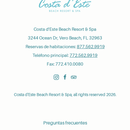
Costa d'Este Beach Resort & Spa
3244 Ocean Dr, Vero Beach, FL 32963
Reservas de habitaciones:
877.562.9919
Teléfono principal:
772.562.9919
Fax: 772.410.0080
instagram
facebook
tripadvisor
Costa d'Este Beach Resort & Spa, all rights reserved 2026.
Preguntas frecuentes