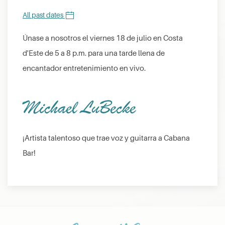
All past dates
Únase a nosotros el viernes 18 de julio en Costa
d'Este de 5 a 8 p.m. para una tarde llena de
encantador entretenimiento en vivo.
Michael LuBecke
¡Artista talentoso que trae voz y guitarra a Cabana
Bar!