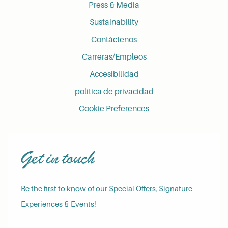
Press & Media
Sustainability
Contáctenos
Carreras/Empleos
Accesibilidad
política de privacidad
Cookie Preferences
Get in touch
Be the first to know of our Special Offers, Signature
Experiences & Events!